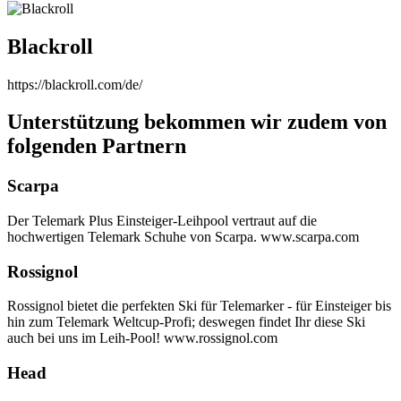
Blackroll
https://blackroll.com/de/
Unterstützung bekommen wir zudem von
folgenden Partnern
Scarpa
Der Telemark Plus Einsteiger-Leihpool vertraut auf die
hochwertigen Telemark Schuhe von Scarpa. www.scarpa.com
Rossignol
Rossignol bietet die perfekten Ski für Telemarker - für Einsteiger bis
hin zum Telemark Weltcup-Profi; deswegen findet Ihr diese Ski
auch bei uns im Leih-Pool! www.rossignol.com
Head