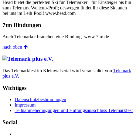
Head bietet die perfekten Ski für Telemarker - für Einsteiger bis hin
zum Telemark Weltcup-Profi; deswegen findet Ihr diese Ski auch
bei uns im Leih-Pool! www.head.com
7tm Bindungen
Auch Telemarker brauchen eine Bindung. www.7tm.de
nach oben
Das Telemarkfest im Kleinwalsertal wird veranstaltet von
Telemark
plus e.V.
Wichtiges
Datenschutzbestimmungen
Impressum
Teilnahmebedingungen und Haftungsausschluss Telemarkfest
Social