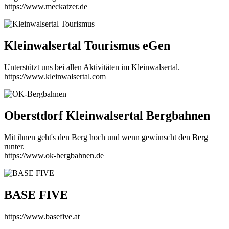
https://www.meckatzer.de
Kleinwalsertal Tourismus eGen
Unterstützt uns bei allen Aktivitäten im Kleinwalsertal.
https://www.kleinwalsertal.com
Oberstdorf Kleinwalsertal Bergbahnen
Mit ihnen geht's den Berg hoch und wenn gewünscht den Berg
runter.
https://www.ok-bergbahnen.de
BASE FIVE
https://www.basefive.at